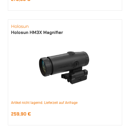
Holosun
Holosun HM3X Magnifier
Artikel nicht lagernd. Lieferzeit auf Anfrage
259,90
€