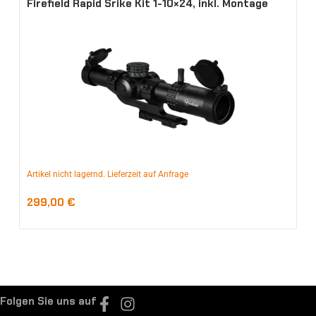
Firefield Rapid Srike Kit 1-10×24, inkl. Montage
Artikel nicht lagernd. Lieferzeit auf Anfrage
299,00
€
Folgen Sie uns auf