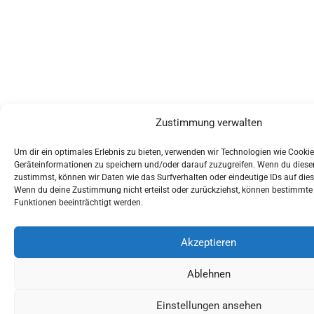
Zustimmung verwalten
Um dir ein optimales Erlebnis zu bieten, verwenden wir Technologien wie Cooki
Geräteinformationen zu speichern und/oder darauf zuzugreifen. Wenn du dies
zustimmst, können wir Daten wie das Surfverhalten oder eindeutige IDs auf dies
Wenn du deine Zustimmung nicht erteilst oder zurückziehst, können bestimmt
Funktionen beeinträchtigt werden.
Akzeptieren
Ablehnen
Einstellungen ansehen