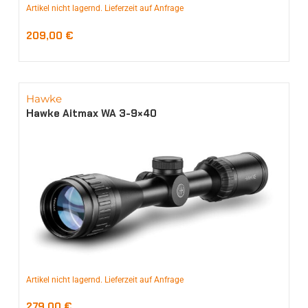
Artikel nicht lagernd. Lieferzeit auf Anfrage
209,00
€
Hawke
Hawke Aitmax WA 3-9×40
Artikel nicht lagernd. Lieferzeit auf Anfrage
279,00
€