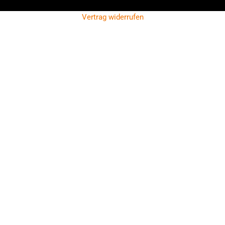
Vertrag widerrufen