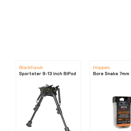
Blackhawk
Hoppes
Sportster 9-13 inch BiPod
Bore Snake 7mm