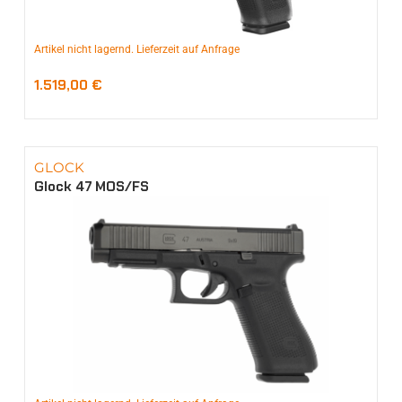
Artikel nicht lagernd. Lieferzeit auf Anfrage
1.519,00
€
GLOCK
Glock 47 MOS/FS