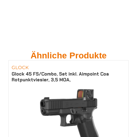
Ähnliche Produkte
GLOCK
Glock 45 FS/Combo, Set inkl. Aimpoint Coa
Rotpunktviesier, 3,5 MOA,