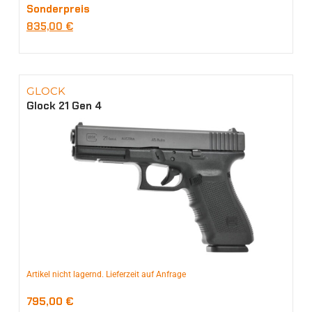
Sonderpreis
835,00
€
GLOCK
Glock 21 Gen 4
Artikel nicht lagernd. Lieferzeit auf Anfrage
795,00
€