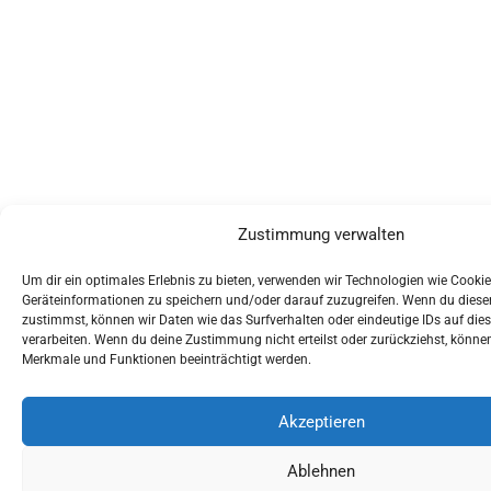
Zustimmung verwalten
Um dir ein optimales Erlebnis zu bieten, verwenden wir Technologien wie Cooki
Geräteinformationen zu speichern und/oder darauf zuzugreifen. Wenn du dies
zustimmst, können wir Daten wie das Surfverhalten oder eindeutige IDs auf die
verarbeiten. Wenn du deine Zustimmung nicht erteilst oder zurückziehst, könn
Merkmale und Funktionen beeinträchtigt werden.
Akzeptieren
Ablehnen