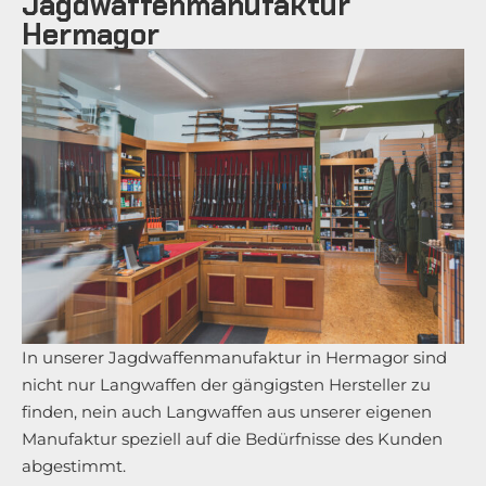
Jagdwaffenmanufaktur
Hermagor
In unserer Jagdwaffenmanufaktur in Hermagor sind
nicht nur Langwaffen der gängigsten Hersteller zu
finden, nein auch Langwaffen aus unserer eigenen
Manufaktur speziell auf die Bedürfnisse des Kunden
abgestimmt.