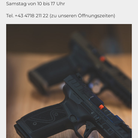
Samstag von 10 bis 17 Uhr
Tel. +43 4718 211 22 (zu unseren Öffnungszeiten)