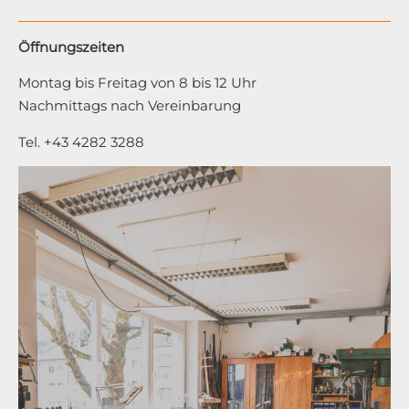
Öffnungszeiten
Montag bis Freitag von 8 bis 12 Uhr
Nachmittags nach Vereinbarung
Tel. +43 4282 3288