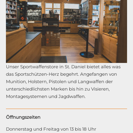
Unser Sportwaffenstore in St. Daniel bietet alles was
das Sportschützen-Herz begehrt. Angefangen von
Munition, Holstern, Pistolen und Langwaffen der
unterschiedlichsten Marken bis hin zu Visieren,
Montagesystemen und Jagdwaffen.
Öffnungszeiten
Donnerstag und Freitag von 13 bis 18 Uhr