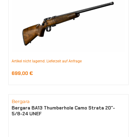
Artikel nicht lagernd. Lieferzeit auf Anfrage
699,00
€
Bergara
Bergara BA13 Thumberhole Camo Strata 20″-
5/8-24 UNEF