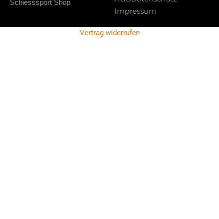
Schiesssport Shop
Impressum
Vertrag widerrufen