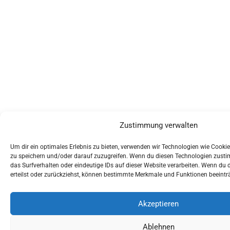
Zustimmung verwalten
Um dir ein optimales Erlebnis zu bieten, verwenden wir Technologien wie Cooki
zu speichern und/oder darauf zuzugreifen. Wenn du diesen Technologien zusti
das Surfverhalten oder eindeutige IDs auf dieser Website verarbeiten. Wenn du
erteilst oder zurückziehst, können bestimmte Merkmale und Funktionen beeintr
Akzeptieren
Ablehnen