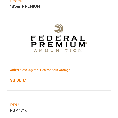
Federal
165gr PREMIUM
Artikel nicht lagernd. Lieferzeit auf Anfrage
98,00
€
PPU
PSP 174gr