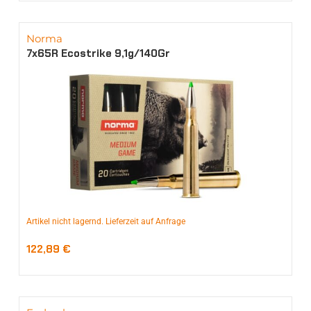
Norma
7x65R Ecostrike 9,1g/140Gr
Artikel nicht lagernd. Lieferzeit auf Anfrage
122,89
€