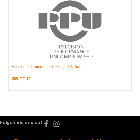
Artikel nicht lagernd. Lieferzeit auf Anfrage
38,00
€
Folgen Sie uns auf