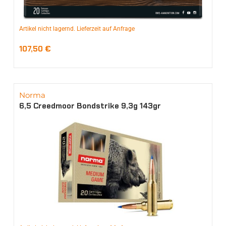
Artikel nicht lagernd. Lieferzeit auf Anfrage
107,50
€
Norma
6,5 Creedmoor Bondstrike 9,3g 143gr