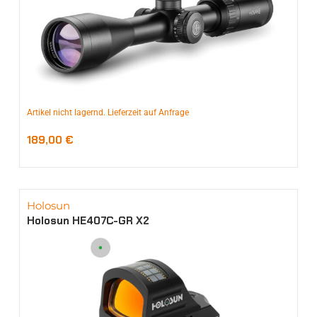
Artikel nicht lagernd. Lieferzeit auf Anfrage
189,00
€
Holosun
Holosun HE407C-GR X2