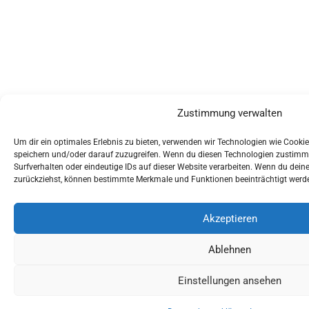
Zustimmung verwalten
Um dir ein optimales Erlebnis zu bieten, verwenden wir Technologien wie Cooki
speichern und/oder darauf zuzugreifen. Wenn du diesen Technologien zustimms
Surfverhalten oder eindeutige IDs auf dieser Website verarbeiten. Wenn du dein
zurückziehst, können bestimmte Merkmale und Funktionen beeinträchtigt werd
Akzeptieren
Ablehnen
Einstellungen ansehen