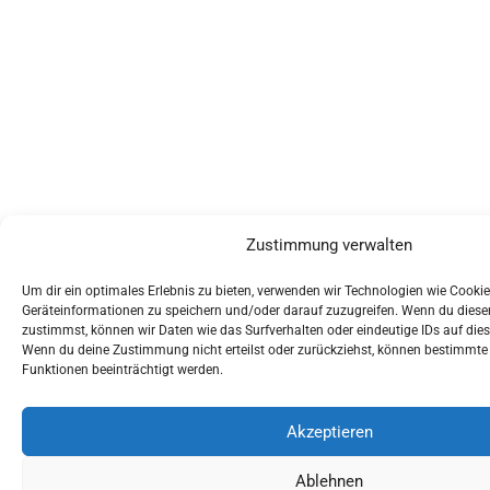
Zustimmung verwalten
Um dir ein optimales Erlebnis zu bieten, verwenden wir Technologien wie Cooki
Geräteinformationen zu speichern und/oder darauf zuzugreifen. Wenn du dies
zustimmst, können wir Daten wie das Surfverhalten oder eindeutige IDs auf dies
Wenn du deine Zustimmung nicht erteilst oder zurückziehst, können bestimmt
Funktionen beeinträchtigt werden.
Akzeptieren
Ablehnen