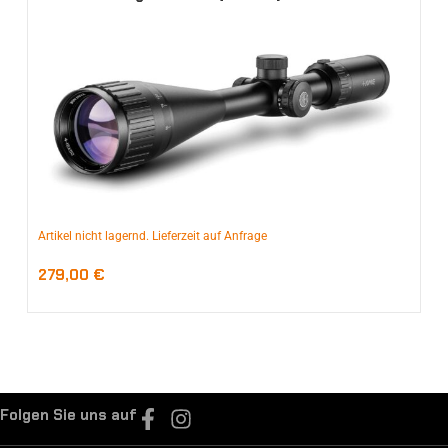
Artikel nicht lagernd. Lieferzeit auf Anfrage
279,00
€
Folgen Sie uns auf