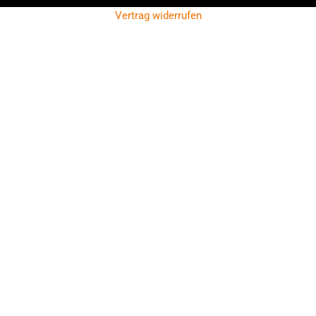
Vertrag widerrufen