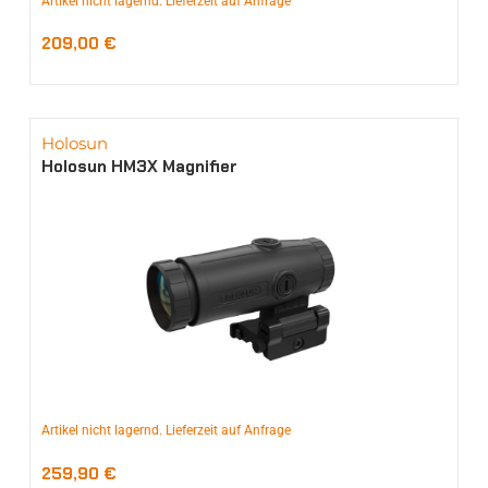
Artikel nicht lagernd. Lieferzeit auf Anfrage
209,00
€
Holosun
Holosun HM3X Magnifier
Artikel nicht lagernd. Lieferzeit auf Anfrage
259,90
€