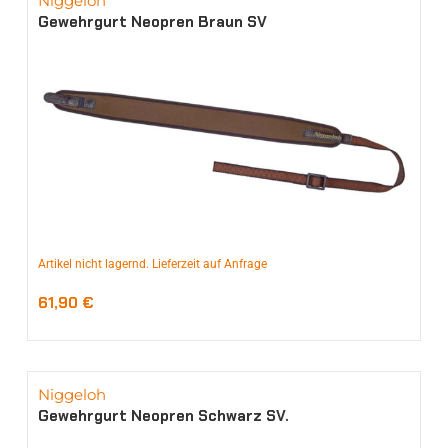
Niggeloh
Gewehrgurt Neopren Braun SV
Artikel nicht lagernd. Lieferzeit auf Anfrage
61,90
€
Niggeloh
Gewehrgurt Neopren Schwarz SV.