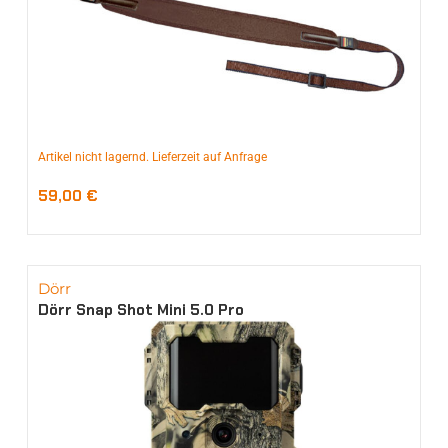
Artikel nicht lagernd. Lieferzeit auf Anfrage
59,00
€
Dörr
Dörr Snap Shot Mini 5.0 Pro