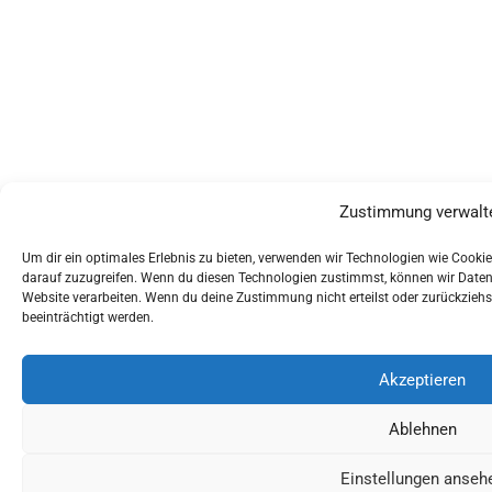
Zustimmung verwalt
Um dir ein optimales Erlebnis zu bieten, verwenden wir Technologien wie Cook
darauf zuzugreifen. Wenn du diesen Technologien zustimmst, können wir Daten w
Website verarbeiten. Wenn du deine Zustimmung nicht erteilst oder zurückzie
beeinträchtigt werden.
Akzeptieren
Ablehnen
Einstellungen anseh