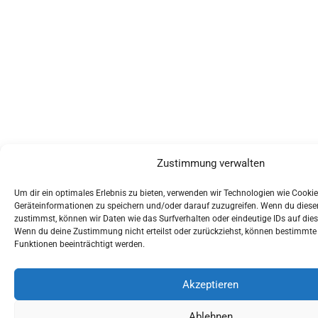
Zustimmung verwalten
Um dir ein optimales Erlebnis zu bieten, verwenden wir Technologien wie Cooki
Geräteinformationen zu speichern und/oder darauf zuzugreifen. Wenn du dies
zustimmst, können wir Daten wie das Surfverhalten oder eindeutige IDs auf dies
Wenn du deine Zustimmung nicht erteilst oder zurückziehst, können bestimmt
Funktionen beeinträchtigt werden.
Akzeptieren
Ablehnen