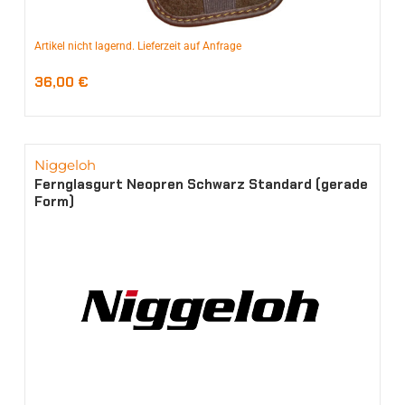
Artikel nicht lagernd. Lieferzeit auf Anfrage
36,00
€
Niggeloh
Fernglasgurt Neopren Schwarz Standard (gerade
Form)