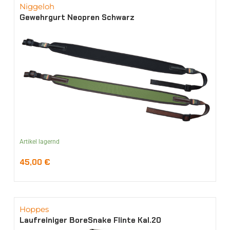
Niggeloh
Gewehrgurt Neopren Schwarz
Artikel lagernd
45,00
€
Hoppes
Laufreiniger BoreSnake Flinte Kal.20