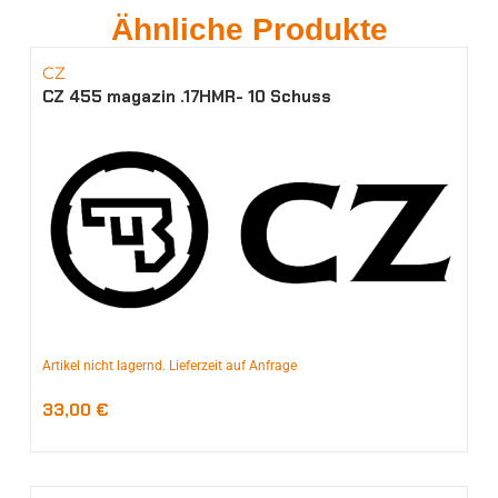
Ähnliche Produkte
CZ
CZ 455 magazin .17HMR- 10 Schuss
Artikel nicht lagernd. Lieferzeit auf Anfrage
33,00
€