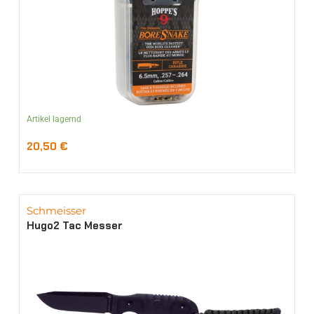
Artikel lagernd
20,50
€
Schmeisser
Hugo2 Tac Messer