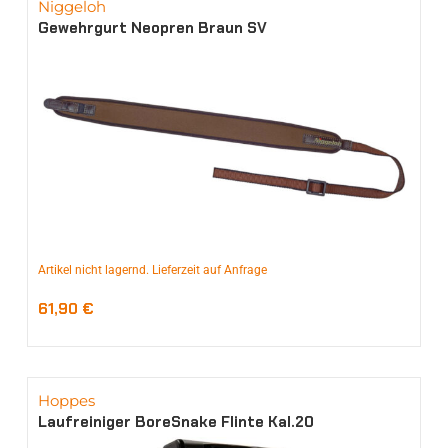
Niggeloh
Gewehrgurt Neopren Braun SV
Artikel nicht lagernd. Lieferzeit auf Anfrage
61,90
€
Hoppes
Laufreiniger BoreSnake Flinte Kal.20