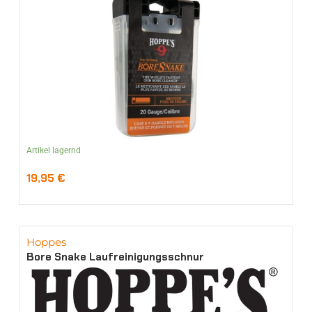
Artikel lagernd
19,95
€
Hoppes
Bore Snake Laufreinigungsschnur