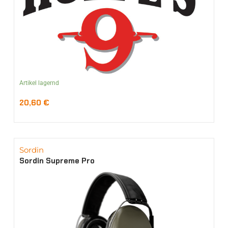
Artikel lagernd
20,60
€
Sordin
Sordin Supreme Pro