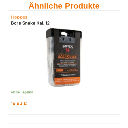
Ähnliche Produkte
Hoppes
Bore Snake Kal. 12
Artikel lagernd
19,90
€