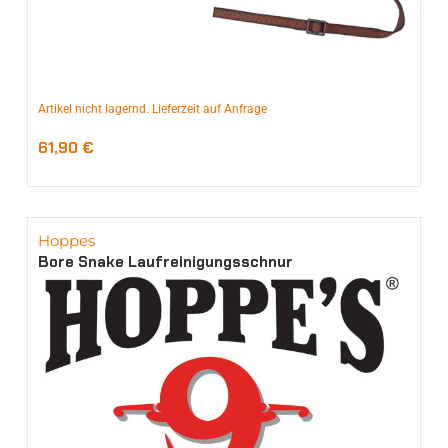
Artikel nicht lagernd. Lieferzeit auf Anfrage
61,90
€
Hoppes
Bore Snake Laufreinigungsschnur