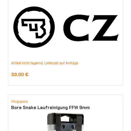
Artikel nicht lagernd. Lieferzeit auf Anfrage
33,00
€
Hoppes
Bore Snake Laufreinigung FFW 9mm