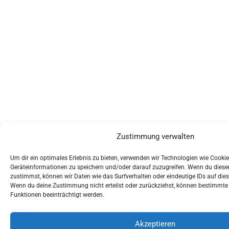
Zustimmung verwalten
Um dir ein optimales Erlebnis zu bieten, verwenden wir Technologien wie Cooki
Geräteinformationen zu speichern und/oder darauf zuzugreifen. Wenn du dies
zustimmst, können wir Daten wie das Surfverhalten oder eindeutige IDs auf dies
Wenn du deine Zustimmung nicht erteilst oder zurückziehst, können bestimmt
Funktionen beeinträchtigt werden.
Akzeptieren