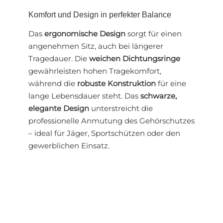
Komfort und Design in perfekter Balance
Das
ergonomische Design
sorgt für einen
angenehmen Sitz, auch bei längerer
Tragedauer. Die
weichen Dichtungsringe
gewährleisten hohen Tragekomfort,
während die
robuste Konstruktion
für eine
lange Lebensdauer steht. Das
schwarze,
elegante Design
unterstreicht die
professionelle Anmutung des Gehörschutzes
– ideal für Jäger, Sportschützen oder den
gewerblichen Einsatz.