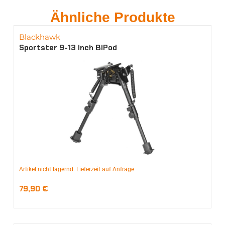
Ähnliche Produkte
Blackhawk
Sportster 9-13 inch BiPod
Artikel nicht lagernd. Lieferzeit auf Anfrage
79,90
€