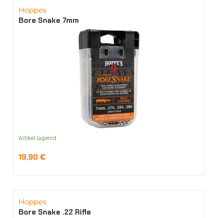
Hoppes
Bore Snake 7mm
Artikel lagernd
19,90
€
Hoppes
Bore Snake .22 Rifle