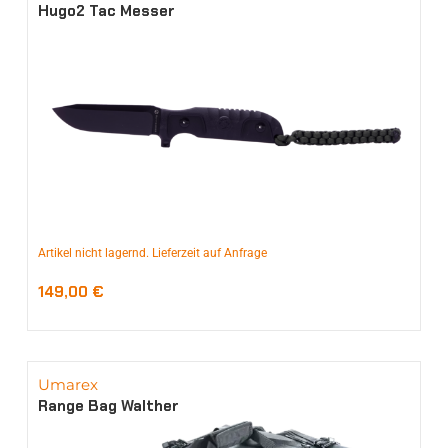
Hugo2 Tac Messer
Artikel nicht lagernd. Lieferzeit auf Anfrage
149,00
€
Umarex
Range Bag Walther