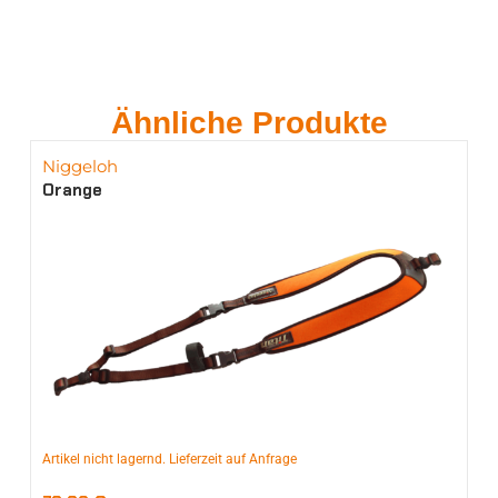
Ähnliche Produkte
Niggeloh
Orange
Artikel nicht lagernd. Lieferzeit auf Anfrage