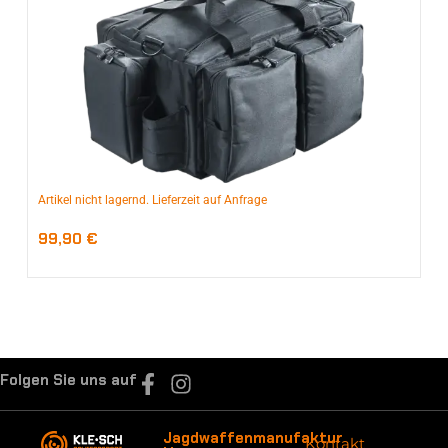
Artikel nicht lagernd. Lieferzeit auf Anfrage
99,90
€
Folgen Sie uns auf
Jagdwaffenmanufaktur
Kontakt