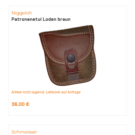
Niggeloh
Patronenetui Loden braun
Artikel nicht lagernd. Lieferzeit auf Anfrage
36,00
€
Schmeisser