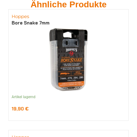
Ähnliche Produkte
Hoppes
Bore Snake 7mm
Artikel lagernd
19,90
€