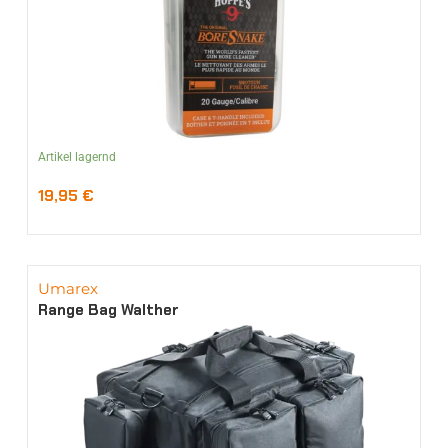
Artikel lagernd
19,95
€
Umarex
Range Bag Walther