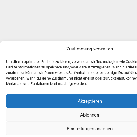
Zustimmung verwalten
Um dir ein optimales Erlebnis zu bieten, verwenden wir Technologien wie Cooki
Geräteinformationen zu speichern und/oder darauf zuzugreifen. Wenn du dies
zustimmst, können wir Daten wie das Surfverhalten oder eindeutige IDs auf die
verarbeiten. Wenn du deine Zustimmung nicht erteilst oder zurückziehst, könn
Merkmale und Funktionen beeinträchtigt werden.
Akzeptieren
Ablehnen
Einstellungen ansehen