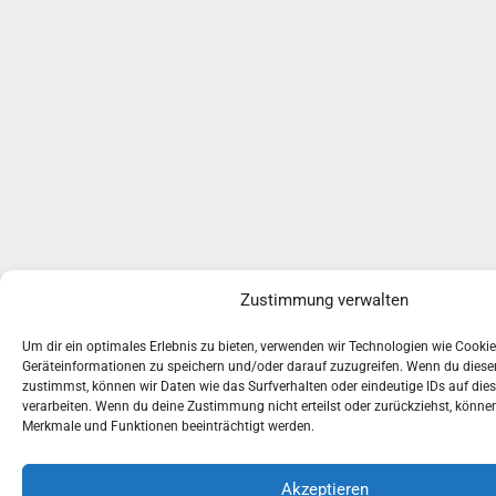
Zustimmung verwalten
Um dir ein optimales Erlebnis zu bieten, verwenden wir Technologien wie Cooki
Geräteinformationen zu speichern und/oder darauf zuzugreifen. Wenn du dies
zustimmst, können wir Daten wie das Surfverhalten oder eindeutige IDs auf die
verarbeiten. Wenn du deine Zustimmung nicht erteilst oder zurückziehst, könn
Merkmale und Funktionen beeinträchtigt werden.
Akzeptieren