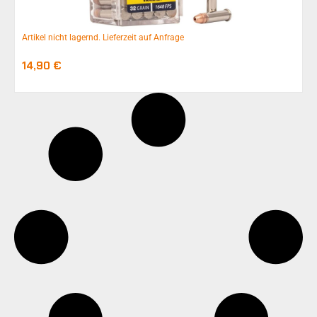
Artikel nicht lagernd. Lieferzeit auf Anfrage
14,90
€