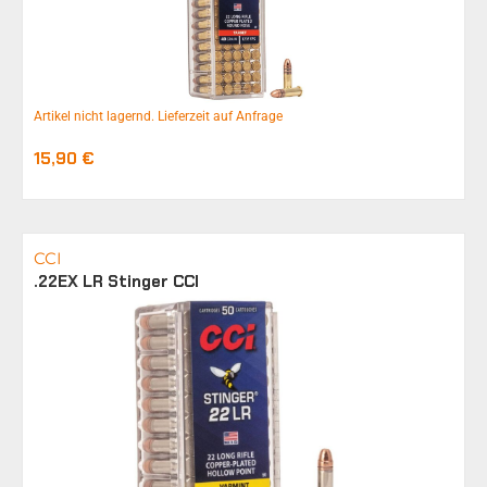
Artikel nicht lagernd. Lieferzeit auf Anfrage
15,90
€
CCI
.22EX LR Stinger CCI