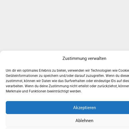
Zustimmung verwalten
Um dir ein optimales Erlebnis zu bieten, verwenden wir Technologien wie Cooki
Geräteinformationen zu speichern und/oder darauf zuzugreifen. Wenn du dies
zustimmst, können wir Daten wie das Surfverhalten oder eindeutige IDs auf die
verarbeiten. Wenn du deine Zustimmung nicht erteilst oder zurückziehst, könn
Merkmale und Funktionen beeinträchtigt werden.
Akzeptieren
Ablehnen