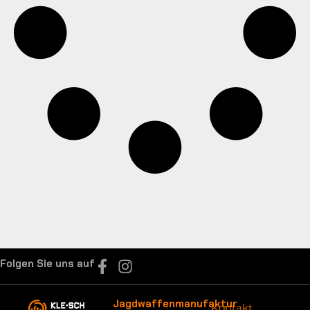
Folgen Sie uns auf
Jagdwaffenmanufaktur
Kontakt