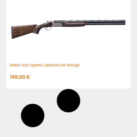
Artikel nicht lagernd. Lieferzeit auf Anfrage
749,00
€