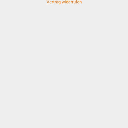
Vertrag widerrufen