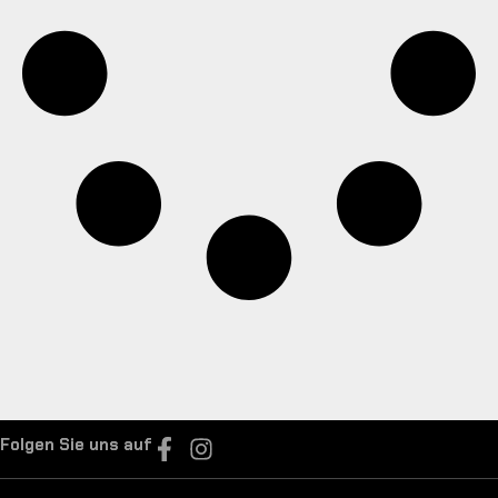
Folgen Sie uns auf