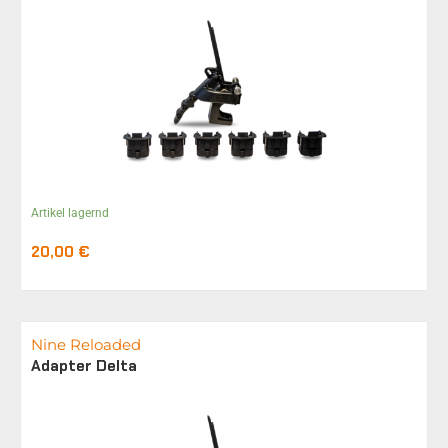
Artikel lagernd
20,00
€
Nine Reloaded
Adapter Delta