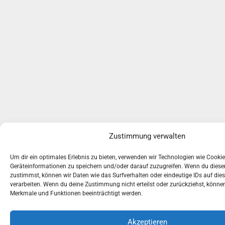
Zustimmung verwalten
Um dir ein optimales Erlebnis zu bieten, verwenden wir Technologien wie Cooki
Geräteinformationen zu speichern und/oder darauf zuzugreifen. Wenn du dies
zustimmst, können wir Daten wie das Surfverhalten oder eindeutige IDs auf die
verarbeiten. Wenn du deine Zustimmung nicht erteilst oder zurückziehst, könn
Merkmale und Funktionen beeinträchtigt werden.
Akzeptieren