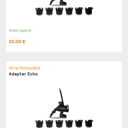
Artikel lagernd
20,00
€
Nine Reloaded
Adapter Echo