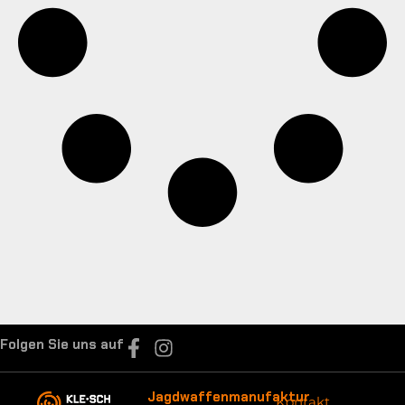
Folgen Sie uns auf
Jagdwaffenmanufaktur
Kontakt