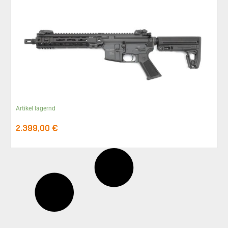
Artikel lagernd
2.399,00
€