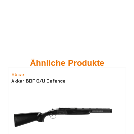
Ähnliche Produkte
Akkar
Akkar BDF O/U Defence