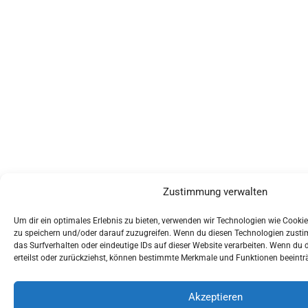
Zustimmung verwalten
Um dir ein optimales Erlebnis zu bieten, verwenden wir Technologien wie Cooki
zu speichern und/oder darauf zuzugreifen. Wenn du diesen Technologien zusti
das Surfverhalten oder eindeutige IDs auf dieser Website verarbeiten. Wenn du
erteilst oder zurückziehst, können bestimmte Merkmale und Funktionen beeintr
Akzeptieren