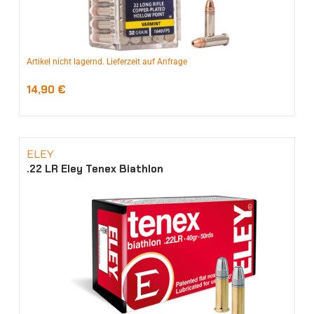
Artikel nicht lagernd. Lieferzeit auf Anfrage
14,90
€
ELEY
.22 LR Eley Tenex Biathlon