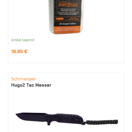
Artikel lagernd
19,95
€
Schmeisser
Hugo2 Tac Messer