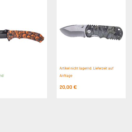
Artikel nicht lagernd. Lieferzeit auf
rnd
Anfrage
20,00
€