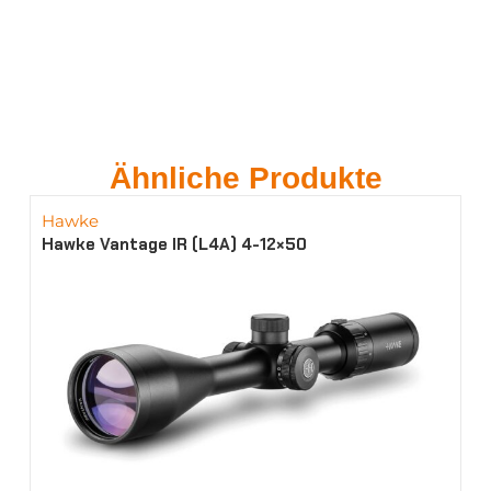
Ähnliche Produkte
Hawke
Hawke Vantage IR (L4A) 4-12×50