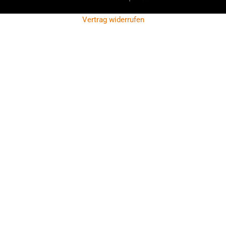
Vertrag widerrufen