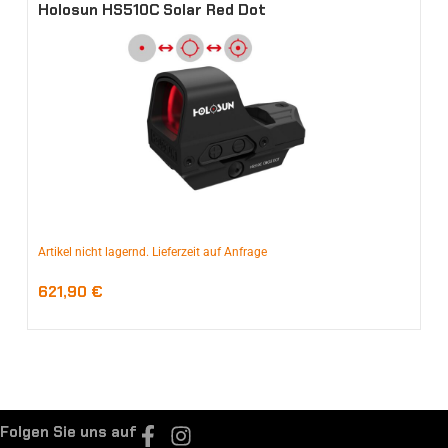
Holosun HS510C Solar Red Dot
Artikel nicht lagernd. Lieferzeit auf Anfrage
621,90
€
Folgen Sie uns auf